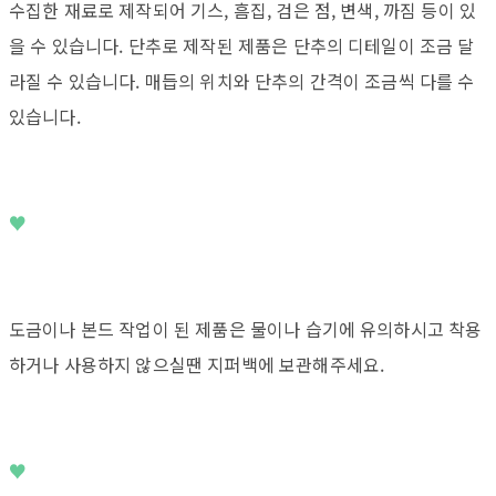
수집한 재료로 제작되어 기스, 흠집, 검은 점, 변색, 까짐 등이 있
을 수 있습니다. 단추로 제작된 제품은 단추의 디테일이 조금 달
라질 수 있습니다. 매듭의 위치와 단추의 간격이 조금씩 다를 수
있습니다.
♥
도금이나 본드 작업이 된 제품은 물이나 습기에 유의하시고 착용
하거나 사용하지 않으실땐 지퍼백에 보관해주세요.
♥