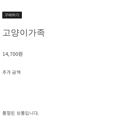
구매하기
고양이가족
14,700원
추가 금액
품절된 상품입니다.