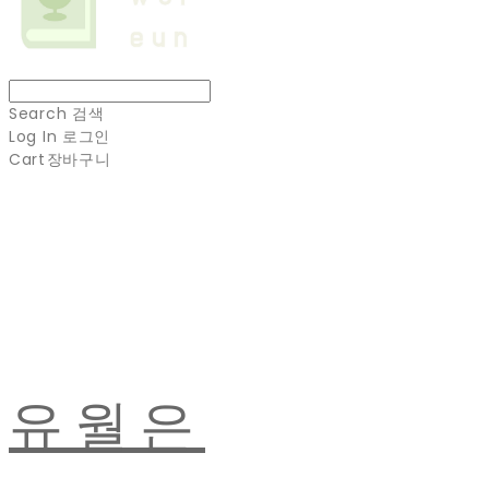
Search
검색
Log In
로그인
Cart
장바구니
유월은