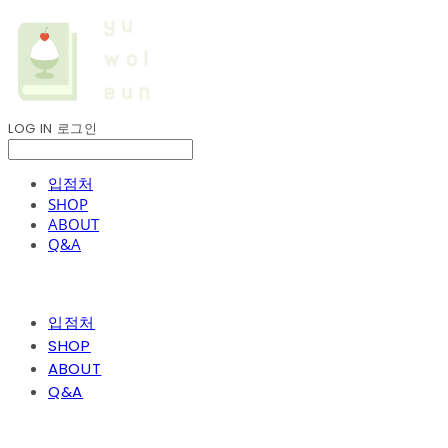
LOG IN
로그인
입점처
SHOP
ABOUT
Q&A
입점처
SHOP
ABOUT
Q&A