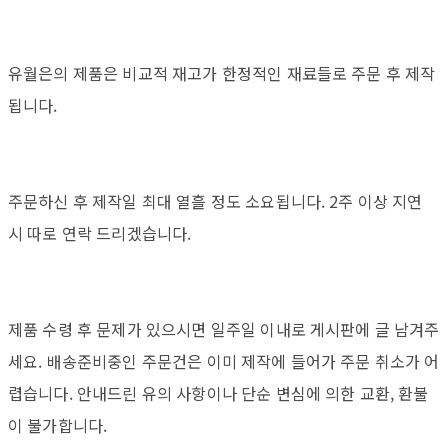
유월은의 제품은 비교적 재고가 한정적인 재료들로 주문 후 제작
됩니다.
주문하신 후 제작일 최대 열흘 정도 소요됩니다. 2주 이상 지연
시 따로 연락 드리겠습니다.
제품 수령 후 문제가 있으시면 일주일 이내로 게시판에 글 남겨주
세요. 배송준비중인 주문건은 이미 제작에 들어가 주문 취소가 어
렵습니다. 안내드린 유의 사항이나 단순 변심에 의한 교환, 환불
이 불가합니다.