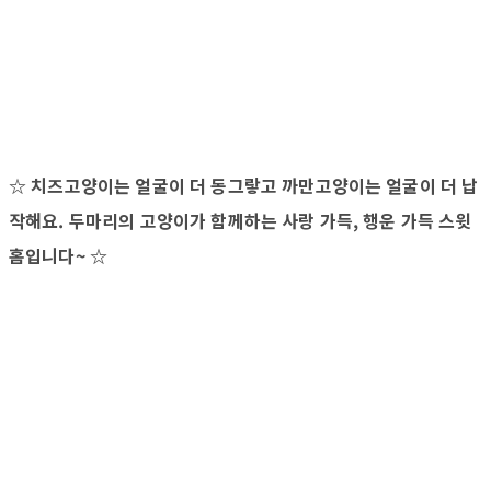
☆ 치즈고양이는 얼굴이 더 동그랗고 까만고양이는 얼굴이 더 납
작해요. 두마리의 고양이가 함께하는 사랑 가득, 행운 가득 스윗
홈입니다~ ☆