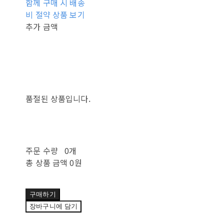
함께 구매 시 배송
비 절약 상품 보기
추가 금액
품절된 상품입니다.
주문 수량
0개
총 상품 금액
0원
구매하기
장바구니에 담기