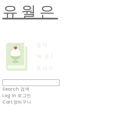
유월은
Search
검색
Log In
로그인
Cart
장바구니