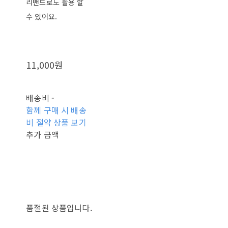
리밴드로도 활용 할
수 있어요.
11,000원
배송비
-
함께 구매 시 배송
비 절약 상품 보기
추가 금액
품절된 상품입니다.