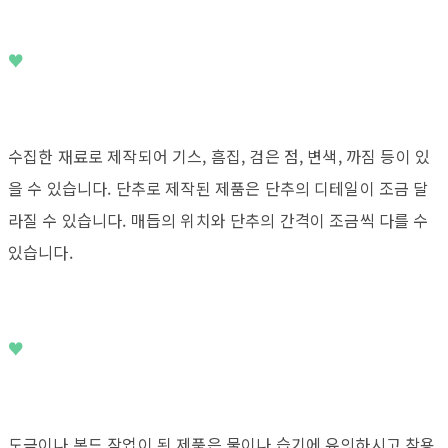
♥
수집한 재료로 제작되어 기스, 흠집, 검은 점, 변색, 까짐 등이 있
을 수 있습니다. 단추로 제작된 제품은 단추의 디테일이 조금 달
라질 수 있습니다. 매듭의 위치와 단추의 간격이 조금씩 다를 수
있습니다.
♥
도금이나 본드 작업이 된 제품은 물이나 습기에 유의하시고 착용