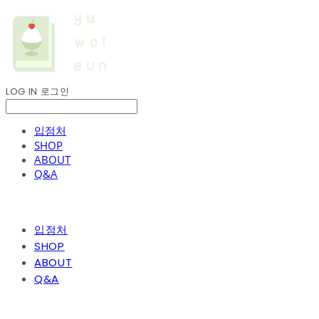
LOG IN
로그인
입점처
SHOP
ABOUT
Q&A
입점처
SHOP
ABOUT
Q&A