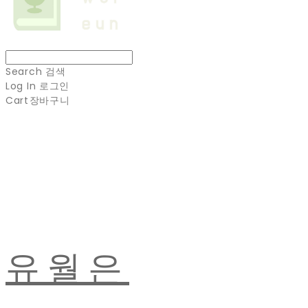
Search
검색
Log In
로그인
Cart
장바구니
유월은