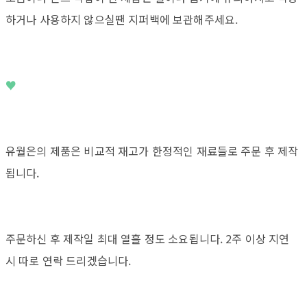
하거나 사용하지 않으실땐 지퍼백에 보관해주세요.
♥
유월은의 제품은 비교적 재고가 한정적인 재료들로 주문 후 제작
됩니다.
주문하신 후 제작일 최대 열흘 정도 소요됩니다. 2주 이상 지연
시 따로 연락 드리겠습니다.