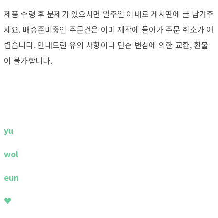
제품 수령 후 문제가 있으시면 일주일 이내로 게시판에 글 남겨주
세요. 배송준비중인 주문건은 이미 제작에 들어가 주문 취소가 어
렵습니다. 안내드린 유의 사항이나 단순 변심에 의한 교환, 환불
이 불가합니다.
yu
wol
eun
♥