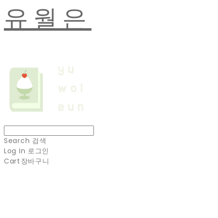
유월은
Search
검색
Log In
로그인
Cart
장바구니