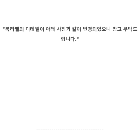
*북라벨의 디테일이 아래 사진과 같이 변경되었으니 참고 부탁드
립니다.*
-----------------------------------