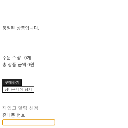
품절된 상품입니다.
주문 수량
0개
총 상품 금액
0원
구매하기
장바구니에 담기
재입고 알림 신청
휴대폰 번호