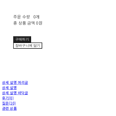
주문 수량
0개
총 상품 금액
0원
구매하기
장바구니에 담기
상세 설명 머리글
상세 설명
상세 설명 바닥글
후기(0)
질문(10)
관련 상품