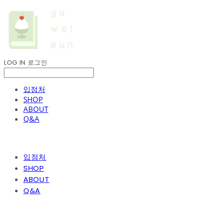
LOG IN
로그인
입점처
SHOP
ABOUT
Q&A
입점처
SHOP
ABOUT
Q&A