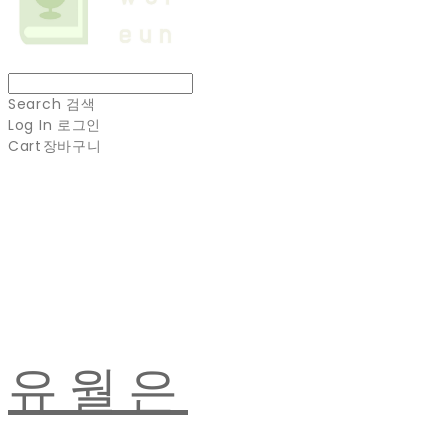
Search
검색
Log In
로그인
Cart
장바구니
유월은