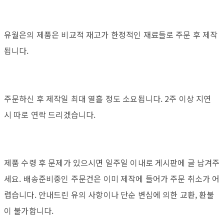
유월은의 제품은 비교적 재고가 한정적인 재료들로 주문 후 제작
됩니다.
주문하신 후 제작일 최대 열흘 정도 소요됩니다. 2주 이상 지연
시 따로 연락 드리겠습니다.
제품 수령 후 문제가 있으시면 일주일 이내로 게시판에 글 남겨주
세요. 배송준비중인 주문건은 이미 제작에 들어가 주문 취소가 어
렵습니다. 안내드린 유의 사항이나 단순 변심에 의한 교환, 환불
이 불가합니다.