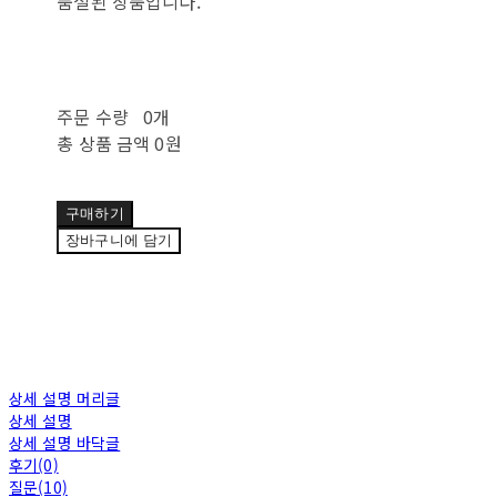
품절된 상품입니다.
주문 수량
0개
총 상품 금액
0원
구매하기
장바구니에 담기
상세 설명 머리글
상세 설명
상세 설명 바닥글
후기(0)
질문(10)