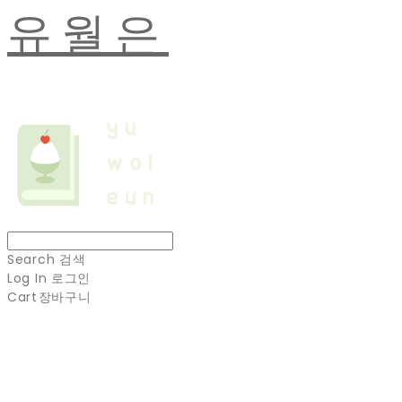
유월은
Search
검색
Log In
로그인
Cart
장바구니