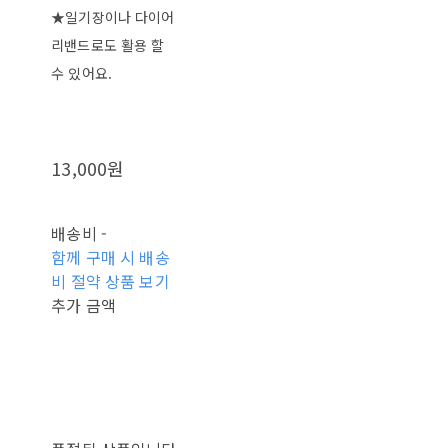
★일기장이나 다이어
리밴드로도 활용 할
수 있어요.
13,000원
배송비
-
함께 구매 시 배송
비 절약 상품 보기
추가 금액