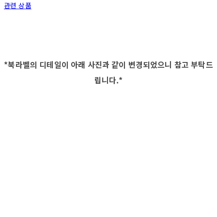
관련 상품
*북라벨의 디테일이 아래 사진과 같이 변경되었으니 참고 부탁드
립니다.*