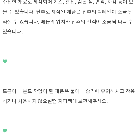
수집한 재료로 제작되어 기스, 흠집, 검은 점, 변색, 까짐 등이 있
을 수 있습니다. 단추로 제작된 제품은 단추의 디테일이 조금 달
라질 수 있습니다. 매듭의 위치와 단추의 간격이 조금씩 다를 수
있습니다.
♥
도금이나 본드 작업이 된 제품은 물이나 습기에 유의하시고 착용
하거나 사용하지 않으실땐 지퍼백에 보관해주세요.
♥